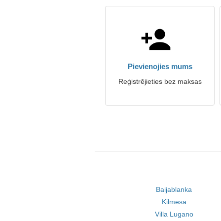
Pievienojies mums
Reģistrējieties bez maksas
Baijablanka
Kilmesa
Villa Lugano